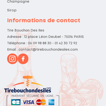
Champagne
Sirop
Informations de contact
Tire Bouchon Des Iles
Adresse : 12 place Léon Deubel - 75016 PARIS
Téléphone : 06 09 98 88 30 - 01 42 30 72 92
Email : contact@tirebouchondesiles.com