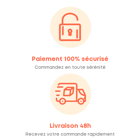
Paiement 100% sécurisé
Commandez en toute sérénité
Livraison 48h
Recevez votre commande rapidement