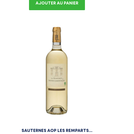
AJOUTER AU PANIER
SAUTERNES AOP LES REMPARTS...