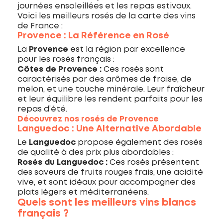
journées ensoleillées et les repas estivaux.
Voici les meilleurs rosés de la carte des vins
de France :
Provence : La Référence en Rosé
La
Provence
est la région par excellence
pour les rosés français :
Côtes de Provence :
Ces rosés sont
caractérisés par des arômes de fraise, de
melon, et une touche minérale. Leur fraîcheur
et leur équilibre les rendent parfaits pour les
repas d’été.
Découvrez nos rosés de Provence
Languedoc : Une Alternative Abordable
Le
Languedoc
propose également des rosés
de qualité à des prix plus abordables :
Rosés du Languedoc :
Ces rosés présentent
des saveurs de fruits rouges frais, une acidité
vive, et sont idéaux pour accompagner des
plats légers et méditerranéens.
Quels sont les meilleurs vins blancs
français ?