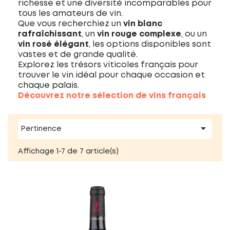
richesse et une diversité incomparables pour
tous les amateurs de vin.
Que vous recherchiez un
vin blanc
rafraîchissant
, un
vin rouge complexe
, ou un
vin rosé élégant
, les options disponibles sont
vastes et de grande qualité.
Explorez les trésors viticoles français pour
trouver le vin idéal pour chaque occasion et
chaque palais.
Découvrez notre sélection de vins français

Pertinence
Affichage 1-7 de 7 article(s)