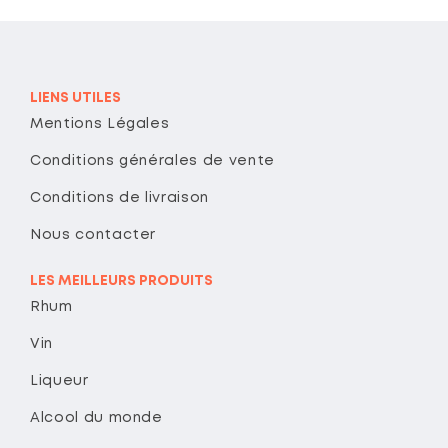
LIENS UTILES
Mentions Légales
Conditions générales de vente
Conditions de livraison
Nous contacter
LES MEILLEURS PRODUITS
Rhum
Vin
Liqueur
Alcool du monde