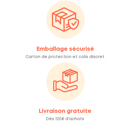
Emballage sécurisé
Carton de protection et colis discret
Livraison gratuite
Dès 120€ d'achats