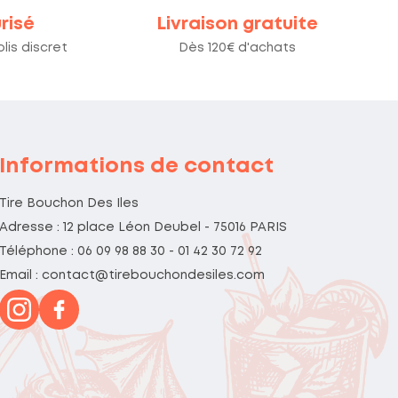
risé
Livraison gratuite
lis discret
Dès 120€ d'achats
Informations de contact
Tire Bouchon Des Iles
Adresse : 12 place Léon Deubel - 75016 PARIS
Téléphone : 06 09 98 88 30 - 01 42 30 72 92
Email : contact@tirebouchondesiles.com