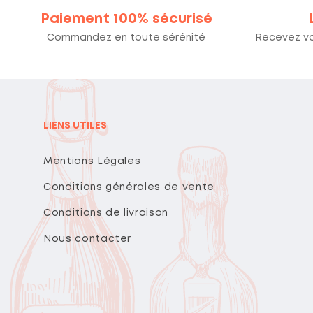
Paiement 100% sécurisé
Commandez en toute sérénité
Recevez v
LIENS UTILES
Mentions Légales
Conditions générales de vente
Conditions de livraison
Nous contacter