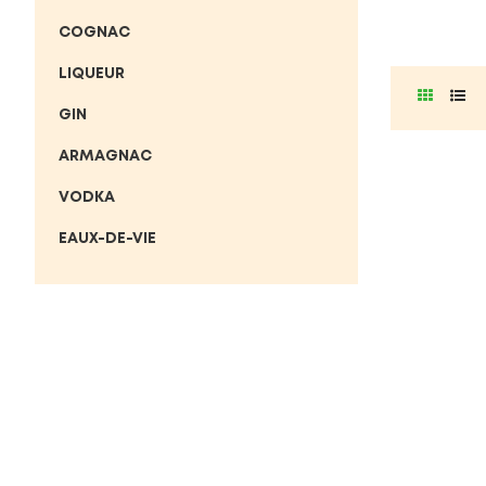
COGNAC
LIQUEUR
GIN
ARMAGNAC
VODKA
EAUX-DE-VIE