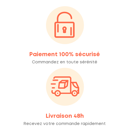
Paiement 100% sécurisé
Commandez en toute sérénité
Livraison 48h
Recevez votre commande rapidement