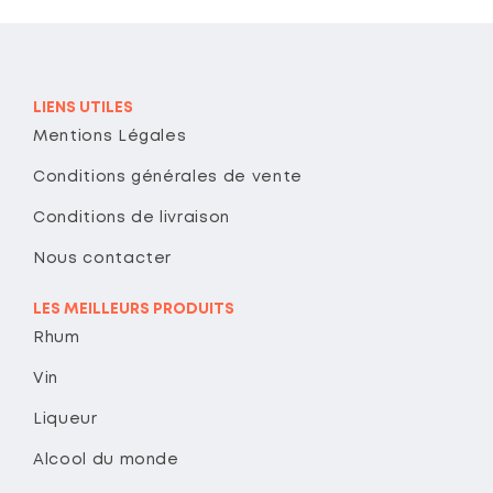
LIENS UTILES
Mentions Légales
Conditions générales de vente
Conditions de livraison
Nous contacter
LES MEILLEURS PRODUITS
Rhum
Vin
Liqueur
Alcool du monde