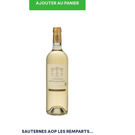
AJOUTER AU PANIER
SAUTERNES AOP LES REMPARTS...