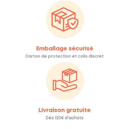
Emballage sécurisé
Carton de protection et colis discret
Livraison gratuite
Dès 120€ d'achats