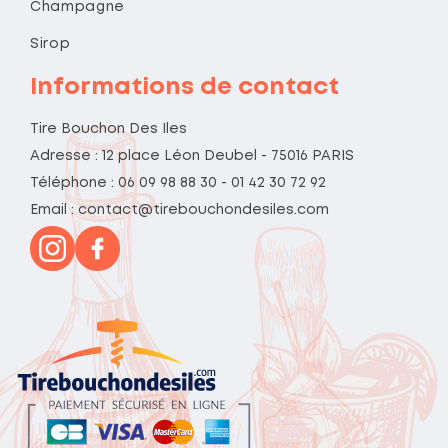
Champagne
Sirop
Informations de contact
Tire Bouchon Des Iles
Adresse : 12 place Léon Deubel - 75016 PARIS
Téléphone : 06 09 98 88 30 - 01 42 30 72 92
Email : contact@tirebouchondesiles.com