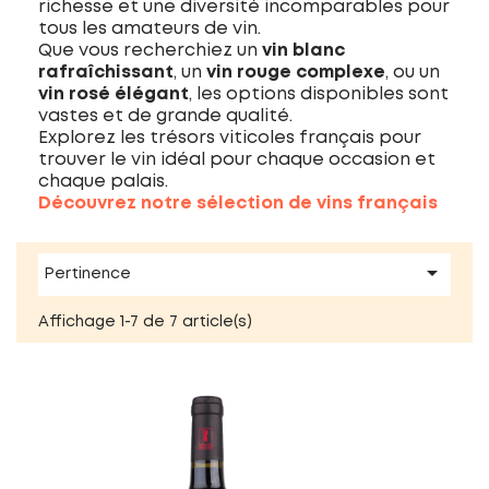
richesse et une diversité incomparables pour
tous les amateurs de vin.
Que vous recherchiez un
vin blanc
rafraîchissant
, un
vin rouge complexe
, ou un
vin rosé élégant
, les options disponibles sont
vastes et de grande qualité.
Explorez les trésors viticoles français pour
trouver le vin idéal pour chaque occasion et
chaque palais.
Découvrez notre sélection de vins français

Pertinence
Affichage 1-7 de 7 article(s)