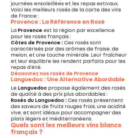
journées ensoleillées et les repas estivaux.
Voici les meilleurs rosés de la carte des vins
de France :
Provence : La Référence en Rosé
La
Provence
est la région par excellence
pour les rosés français :
Côtes de Provence :
Ces rosés sont
caractérisés par des arômes de fraise, de
melon, et une touche minérale. Leur fraîcheur
et leur équilibre les rendent parfaits pour les
repas d’été.
Découvrez nos rosés de Provence
Languedoc : Une Alternative Abordable
Le
Languedoc
propose également des rosés
de qualité à des prix plus abordables :
Rosés du Languedoc :
Ces rosés présentent
des saveurs de fruits rouges frais, une acidité
vive, et sont idéaux pour accompagner des
plats légers et méditerranéens.
Quels sont les meilleurs vins blancs
français ?