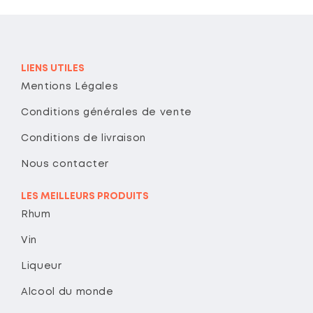
LIENS UTILES
Mentions Légales
Conditions générales de vente
Conditions de livraison
Nous contacter
LES MEILLEURS PRODUITS
Rhum
Vin
Liqueur
Alcool du monde