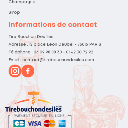
Champagne
Sirop
Informations de contact
Tire Bouchon Des Iles
Adresse : 12 place Léon Deubel - 75016 PARIS
Téléphone : 06 09 98 88 30 - 01 42 30 72 92
Email : contact@tirebouchondesiles.com