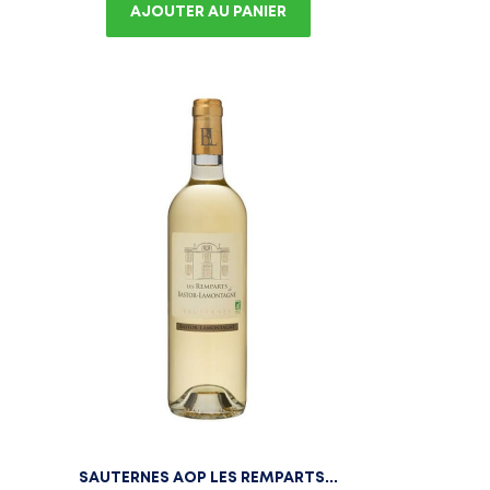
AJOUTER AU PANIER
SAUTERNES AOP LES REMPARTS...