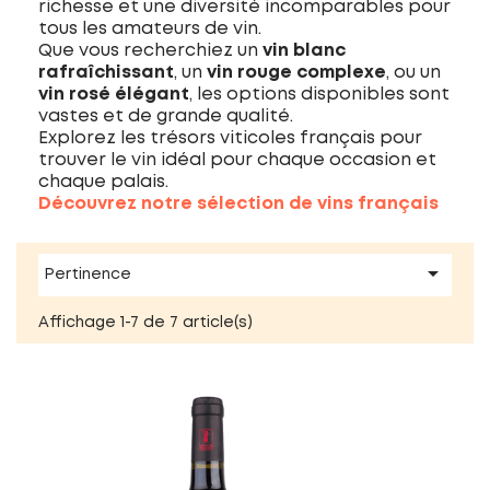
richesse et une diversité incomparables pour
tous les amateurs de vin.
Que vous recherchiez un
vin blanc
rafraîchissant
, un
vin rouge complexe
, ou un
vin rosé élégant
, les options disponibles sont
vastes et de grande qualité.
Explorez les trésors viticoles français pour
trouver le vin idéal pour chaque occasion et
chaque palais.
Découvrez notre sélection de vins français

Pertinence
Affichage 1-7 de 7 article(s)