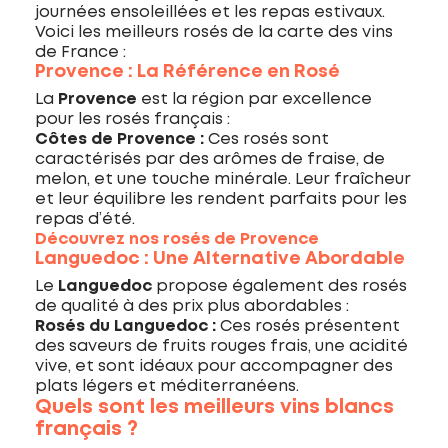
journées ensoleillées et les repas estivaux.
Voici les meilleurs rosés de la carte des vins
de France :
Provence : La Référence en Rosé
La
Provence
est la région par excellence
pour les rosés français :
Côtes de Provence :
Ces rosés sont
caractérisés par des arômes de fraise, de
melon, et une touche minérale. Leur fraîcheur
et leur équilibre les rendent parfaits pour les
repas d’été.
Découvrez nos rosés de Provence
Languedoc : Une Alternative Abordable
Le
Languedoc
propose également des rosés
de qualité à des prix plus abordables :
Rosés du Languedoc :
Ces rosés présentent
des saveurs de fruits rouges frais, une acidité
vive, et sont idéaux pour accompagner des
plats légers et méditerranéens.
Quels sont les meilleurs vins blancs
français ?