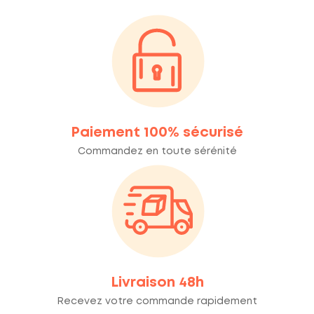
Paiement 100% sécurisé
Commandez en toute sérénité
Livraison 48h
Recevez votre commande rapidement