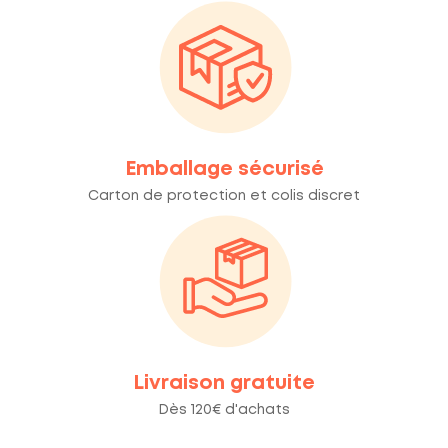
Emballage sécurisé
Carton de protection et colis discret
Livraison gratuite
Dès 120€ d'achats