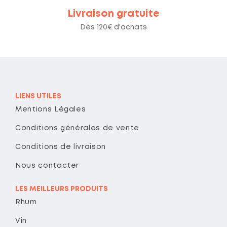
Livraison gratuite
Dès 120€ d'achats
LIENS UTILES
Mentions Légales
Conditions générales de vente
Conditions de livraison
Nous contacter
LES MEILLEURS PRODUITS
Rhum
Vin