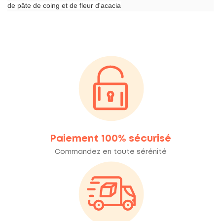
de pâte de coing et de fleur d'acacia
Paiement 100% sécurisé
Commandez en toute sérénité