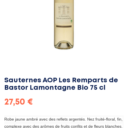
Sauternes AOP Les Remparts de
Bastor Lamontagne Bio 75 cl
27,50 €
Robe jaune ambré avec des reflets argentés. Nez fruité-floral, fin,
complexe avec des arômes de fruits confits et de fleurs blanches.