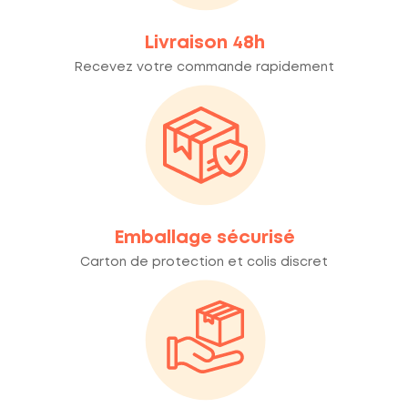
Livraison 48h
Recevez votre commande rapidement
Emballage sécurisé
Carton de protection et colis discret