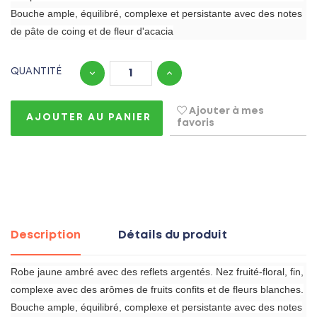
Bouche ample, équilibré, complexe et persistante avec des notes
de pâte de coing et de fleur d'acacia
QUANTITÉ
Ajouter à mes
AJOUTER AU PANIER
favoris
Description
Détails du produit
Robe jaune ambré avec des reflets argentés. Nez fruité-floral, fin,
complexe avec des arômes de fruits confits et de fleurs blanches.
Bouche ample, équilibré, complexe et persistante avec des notes