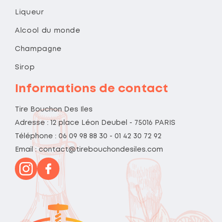
Liqueur
Alcool du monde
Champagne
Sirop
Informations de contact
Tire Bouchon Des Iles
Adresse : 12 place Léon Deubel - 75016 PARIS
Téléphone : 06 09 98 88 30 - 01 42 30 72 92
Email : contact@tirebouchondesiles.com