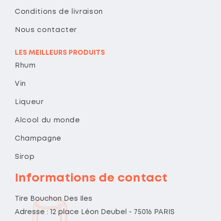
Conditions de livraison
Nous contacter
LES MEILLEURS PRODUITS
Rhum
Vin
Liqueur
Alcool du monde
Champagne
Sirop
Informations de contact
Tire Bouchon Des Iles
Adresse : 12 place Léon Deubel - 75016 PARIS