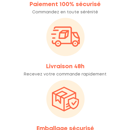
Paiement 100% sécurisé
Commandez en toute sérénité
Livraison 48h
Recevez votre commande rapidement
Emballage sécurisé