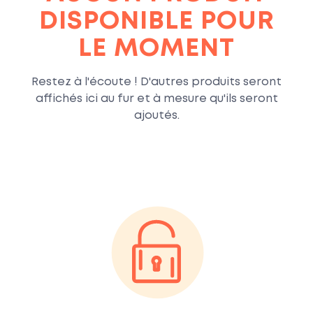
DISPONIBLE POUR
LE MOMENT
Restez à l'écoute ! D'autres produits seront
affichés ici au fur et à mesure qu'ils seront
ajoutés.