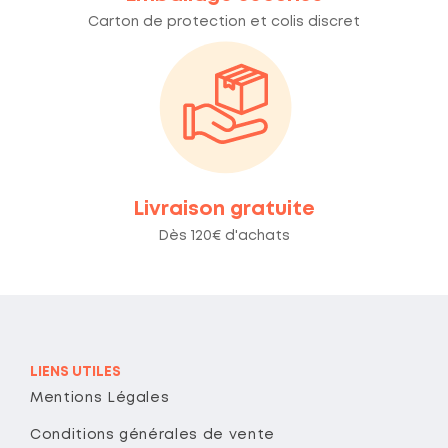
Carton de protection et colis discret
Livraison gratuite
Dès 120€ d'achats
LIENS UTILES
Mentions Légales
Conditions générales de vente