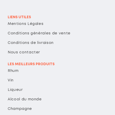
LIENS UTILES
Mentions Légales
Conditions générales de vente
Conditions de livraison
Nous contacter
LES MEILLEURS PRODUITS
Rhum
Vin
Liqueur
Alcool du monde
Champagne