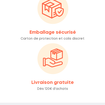
Emballage sécurisé
Carton de protection et colis discret
Livraison gratuite
Dès 120€ d'achats