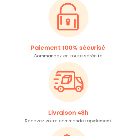
Paiement 100% sécurisé
Commandez en toute sérénité
Livraison 48h
Recevez votre commande rapidement