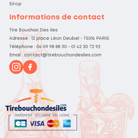
Sirop
Informations de contact
Tire Bouchon Des Iles
Adresse : 12 place Léon Deubel - 75016 PARIS
Téléphone : 06 09 98 88 30 - 01 42 30 72 92
Email : contact@tirebouchondesiles.com