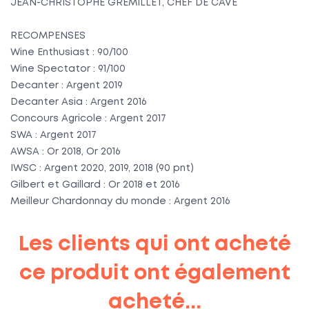
JEAN-CHRISTOPHE GREMILLET, CHEF DE CAVE
RECOMPENSES
Wine Enthusiast : 90/100
Wine Spectator : 91/100
Decanter : Argent 2019
Decanter Asia : Argent 2016
Concours Agricole : Argent 2017
SWA : Argent 2017
AWSA : Or 2018, Or 2016
IWSC : Argent 2020, 2019, 2018 (90 pnt)
Gilbert et Gaillard : Or 2018 et 2016
Meilleur Chardonnay du monde : Argent 2016
Les clients qui ont acheté
ce produit ont également
acheté...