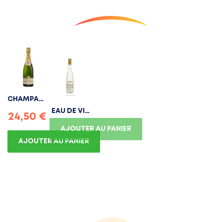
CHAMPAGNE
EAU DE VIE
BRUT
24,50 €
DE
RÉSERVE...
AJOUTER AU PANIER
MIRABELLE...
AJOUTER AU PANIER