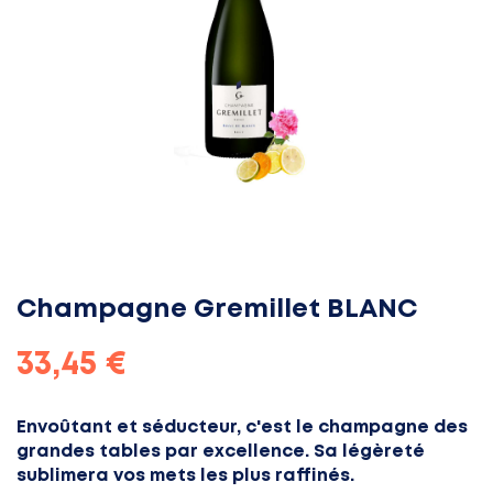
Champagne Gremillet BLANC
33,45 €
Envoûtant et séducteur, c'est le champagne des
grandes tables par excellence. Sa légèreté
sublimera vos mets les plus raffinés.