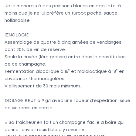
Je le marierais à des poissons blancs en papillote, à
moins que je ne lui préfère un turbot poché, sauce
hollandaise.
ŒNOLOGIE
Assemblage de quatre à cinq années de vendanges
dont 20% de vin de réserve.
Seule la cuvée (1ère presse) entre dans la constitution
de ce champagne.
Fermentation alcoolique à 16° et malolactique à 18° en
cuves inox thermorégulées.
Vieillissement de 30 mois minimum.
DOSAGE BRUT à 9 g/l avec une liqueur d’expédition issue
de vin remis en cercle.
« Sa fraîcheur en fait un champagne facile à boire qui
donne l’envie irrésistible d’y revenir.»