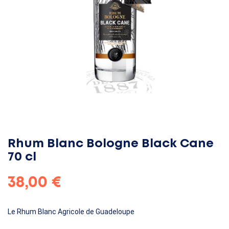
Rhum Blanc Bologne Black Cane
70 cl
38,00 €
Le Rhum Blanc Agricole de Guadeloupe