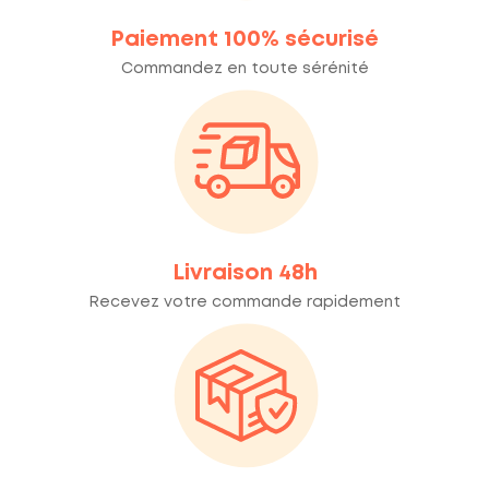
Paiement 100% sécurisé
Commandez en toute sérénité
Livraison 48h
Recevez votre commande rapidement