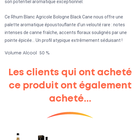
son potentiel aromatique exceptionnel.
Ce Rhum Blanc Agricole Bologne Black Cane nous offre une
palette aromatique époustouflante d'un velouté rare : notes
intenses de canne fraîche, accents floraux soulignés par une
pointe épicée... Un profil atypique extrêmement séduisant !
Volume Alcool 50 %
Les clients qui ont acheté
ce produit ont également
acheté...