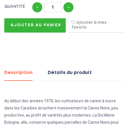
QUANTITÉ
Ajouter à mes
AJOUTER AU PANIER
favoris
Description
Détails du produit
Au début des années 1970, les cultivateurs de canne à sucre
dans les Caraïbes arrachent massivement la Canne Noire, peu
productive, au profit de variétés plus modernes. La Distillerie
Bologne, elle, conserve quelques parcelles de Canne Noire pour