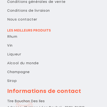
Conditions générales de vente
Conditions de livraison
Nous contacter
LES MEILLEURS PRODUITS
Rhum
Vin
Liqueur
Alcool du monde
Champagne
Sirop
Informations de contact
Tire Bouchon Des Iles