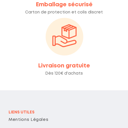
Emballage sécurisé
Carton de protection et colis discret
Livraison gratuite
Dès 120€ d'achats
LIENS UTILES
Mentions Légales