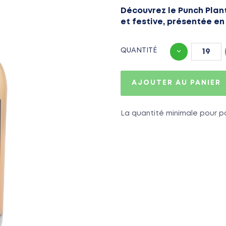
Découvrez le Punch Plant
et festive, présentée en 
QUANTITÉ
AJOUTER AU PANIER
La quantité minimale pour p