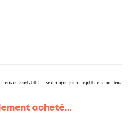
oments de convivialité, il se distingue par son équilibre harmonieux
lement acheté...