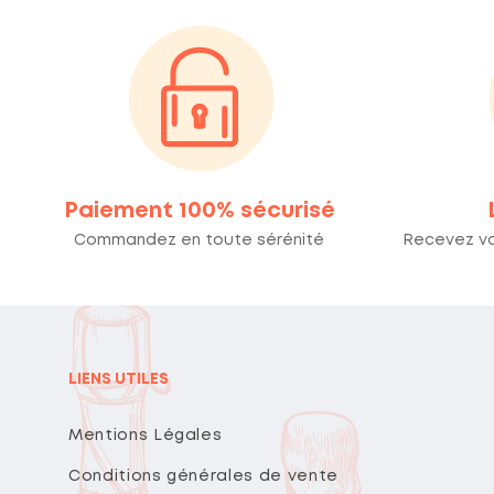
Paiement 100% sécurisé
Commandez en toute sérénité
Recevez v
LIENS UTILES
Mentions Légales
Conditions générales de vente