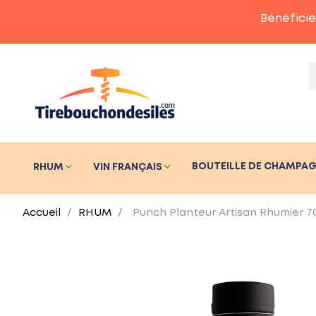
Bénéficie
BOUTEILLE DE CHAMPA
RHUM
VIN FRANÇAIS
Accueil
RHUM
Punch Planteur Artisan Rhumier 70