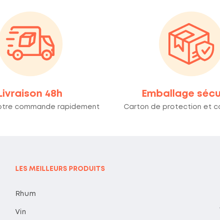
Livraison 48h
Emballage sécu
otre commande rapidement
Carton de protection et co
LES MEILLEURS PRODUITS
Rhum
Vin