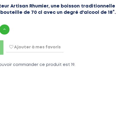
eur Artisan Rhumier, une boisson traditionnelle
bouteille de 70 cl avec un degré d'alcool de 18°.
Ajouter à mes favoris
ouvoir commander ce produit est 19.