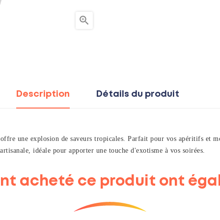

Description
Détails du produit
ffre une explosion de saveurs tropicales. Parfait pour vos apéritifs et m
 artisanale, idéale pour apporter une touche d'exotisme à vos soirées.
 ont acheté ce produit ont éga