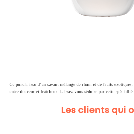
Ce punch, issu d’un savant mélange de rhum et de fruits exotiques, o
entre douceur et fraîcheur. Laissez-vous séduire par cette spécialité
Les clients qui