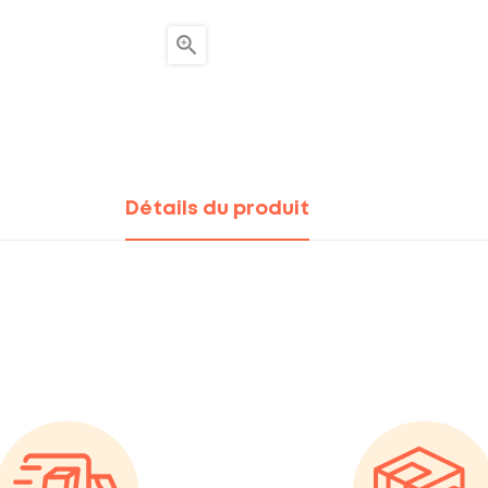

Détails du produit