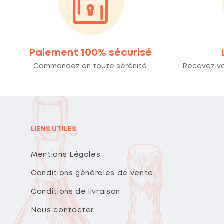
Paiement 100% sécurisé
Commandez en toute sérénité
Recevez v
LIENS UTILES
Mentions Légales
Conditions générales de vente
Conditions de livraison
Nous contacter