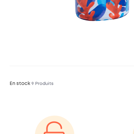
En stock
9 Produits