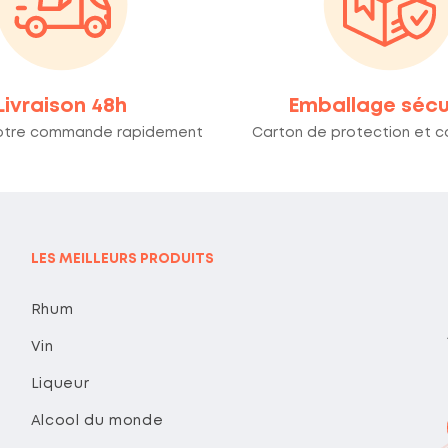
Livraison 48h
Emballage sécu
otre commande rapidement
Carton de protection et co
LES MEILLEURS PRODUITS
Rhum
Vin
Liqueur
Alcool du monde