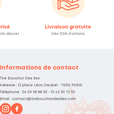
risé
Livraison gratuite
lis discret
Dès 120€ d'achats
Informations de contact
Tire Bouchon Des Iles
Adresse : 12 place Léon Deubel - 75016 PARIS
Téléphone : 06 09 98 88 30 - 01 42 30 72 92
Email : contact@tirebouchondesiles.com