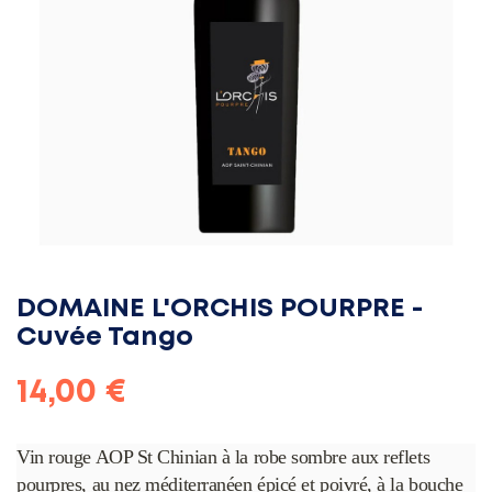
DOMAINE L'ORCHIS POURPRE -
Cuvée Tango
14,00 €
Vin rouge AOP St Chinian à la robe sombre aux reflets
pourpres, au nez méditerranéen épicé et poivré, à la bouche