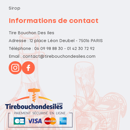
Sirop
Informations de contact
Tire Bouchon Des Iles
Adresse : 12 place Léon Deubel - 75016 PARIS
Téléphone : 06 09 98 88 30 - 01 42 30 72 92
Email : contact@tirebouchondesiles.com