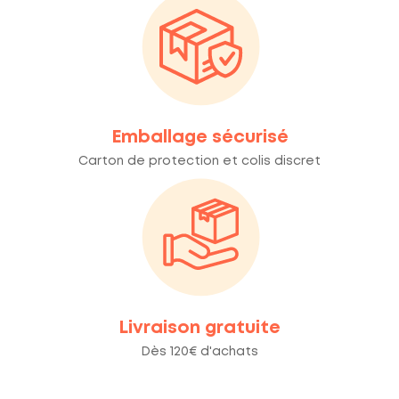
Emballage sécurisé
Carton de protection et colis discret
Livraison gratuite
Dès 120€ d'achats