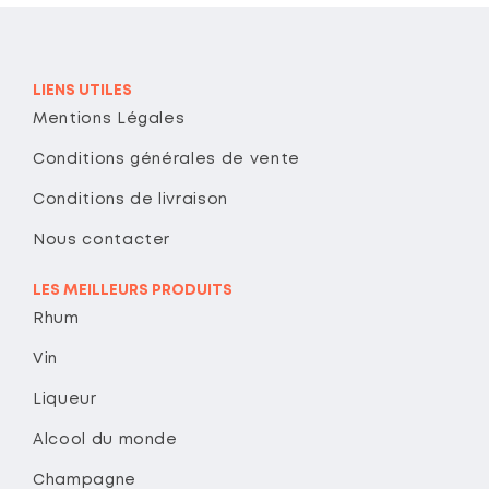
LIENS UTILES
Mentions Légales
Conditions générales de vente
Conditions de livraison
Nous contacter
LES MEILLEURS PRODUITS
Rhum
Vin
Liqueur
Alcool du monde
Champagne