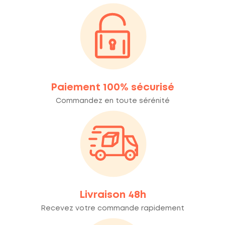
Paiement 100% sécurisé
Commandez en toute sérénité
Livraison 48h
Recevez votre commande rapidement