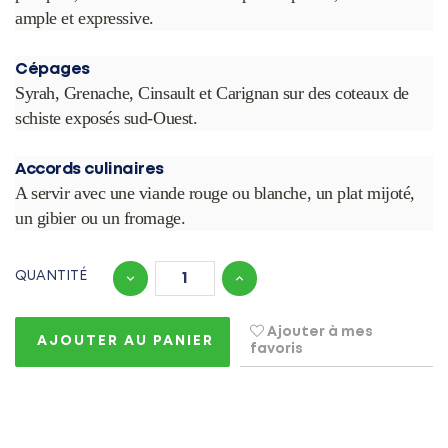
ample et expressive.
Cépages
Syrah, Grenache, Cinsault et Carignan sur des coteaux de
schiste exposés sud-Ouest.
Accords culinaires
A servir avec une viande rouge ou blanche, un plat mijoté,
un gibier ou un fromage.
QUANTITÉ
Ajouter à mes
AJOUTER AU PANIER
favoris