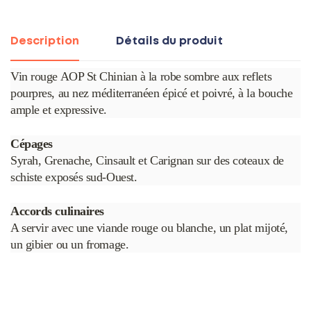
Description
Détails du produit
Vin rouge AOP St Chinian à la robe sombre aux reflets
pourpres, au nez méditerranéen épicé et poivré, à la bouche
ample et expressive.
Cépages
Syrah, Grenache, Cinsault et Carignan sur des coteaux de
schiste exposés sud-Ouest.
Accords culinaires
A servir avec une viande rouge ou blanche, un plat mijoté,
un gibier ou un fromage.